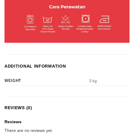
ADDITIONAL INFORMATION
WEIGHT
3 kg
REVIEWS (0)
Reviews
There are no reviews yet.