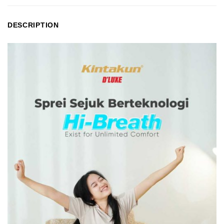
DESCRIPTION