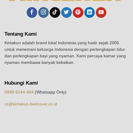
Tentang Kami
Kintakun adalah brand lokal Indonesia yang hadir sejak 2005
untuk menemani keluarga Indonesia dengan perlengkapan tidur
dan perlengkapan bayi yang nyaman. Kami percaya kamar yang
nyaman membawa banyak kebaikan.
Hubungi Kami
0898-9244-484
(Whatsapp Only)
cs@kintakun-bedcover.co.id