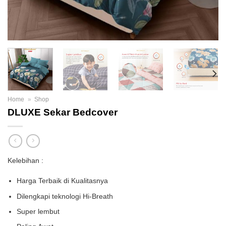
Home
»
Shop
DLUXE Sekar Bedcover
Kelebihan :
Harga Terbaik di Kualitasnya
Dilengkapi teknologi Hi-Breath
Super lembut