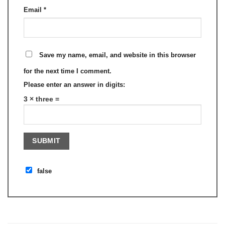
Email
*
Save my name, email, and website in this browser
for the next time I comment.
Please enter an answer in digits:
3 × three =
false