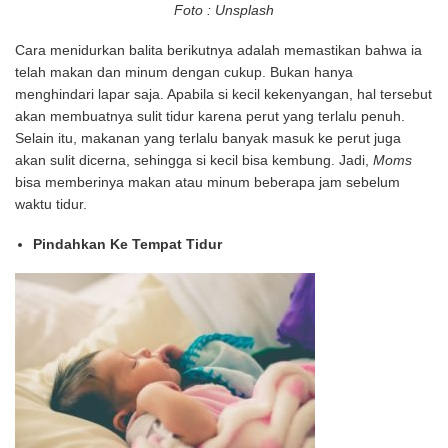
Foto : Unsplash
Cara menidurkan balita berikutnya adalah memastikan bahwa ia
telah makan dan minum dengan cukup. Bukan hanya
menghindari lapar saja. Apabila si kecil kekenyangan, hal tersebut
akan membuatnya sulit tidur karena perut yang terlalu penuh.
Selain itu, makanan yang terlalu banyak masuk ke perut juga
akan sulit dicerna, sehingga si kecil bisa kembung. Jadi,
Moms
bisa memberinya makan atau minum beberapa jam sebelum
waktu tidur.
Pindahkan Ke Tempat Tidur