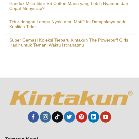
Handuk Microfiber VS Cotton Mana yang Lebih Nyaman dan
Cepat Menyerap?
Tidur dengan Lampu Nyala atau Mati? Ini Dampaknya pada
Kualitas Tidur
Super Gemas! Koleksi Terbaru Kintakun The Powerpuff Girls
Hadir untuk Temani Waktu Istirahatmu