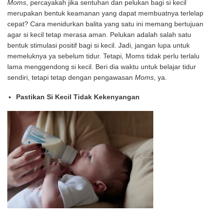
Moms
, percayakah jika sentuhan dan pelukan bagi si kecil
merupakan bentuk keamanan yang dapat membuatnya terlelap
cepat? Cara menidurkan balita yang satu ini memang bertujuan
agar si kecil tetap merasa aman. Pelukan adalah salah satu
bentuk stimulasi positif bagi si kecil. Jadi, jangan lupa untuk
memeluknya ya sebelum tidur. Tetapi, Moms tidak perlu terlalu
lama menggendong si kecil. Beri dia waktu untuk belajar tidur
sendiri, tetapi tetap dengan pengawasan
Moms
, ya.
Pastikan Si Kecil Tidak Kekenyangan