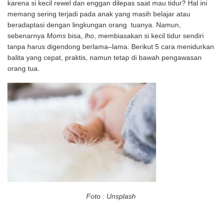
karena si kecil rewel dan enggan dilepas saat mau tidur? Hal ini
memang sering terjadi pada anak yang masih belajar atau
beradaptasi dengan lingkungan orang tuanya. Namun,
sebenarnya
Moms
bisa,
lho
, membiasakan si kecil tidur sendiri
tanpa harus digendong berlama–lama. Berikut 5 cara menidurkan
balita yang cepat, praktis, namun tetap di bawah pengawasan
orang tua.
Foto : Unsplash