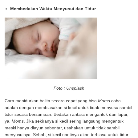
Membedakan Waktu Menyusui dan Tidur
Foto : Unsplash
Cara menidurkan balita secara cepat yang bisa
Moms
coba
adalah dengan membi
asakan si kecil untuk tidak menyusu sambil
tidur secara bersamaan. Bedakan antara mengantuk dan lapar,
ya,
Moms
. Jika sekiranya si kecil sering langsung mengantuk
meski hanya diayun sebentar, usahakan untuk tidak sambil
menyusuinya. Sebab, si kecil nantinya akan terbiasa untuk tidur