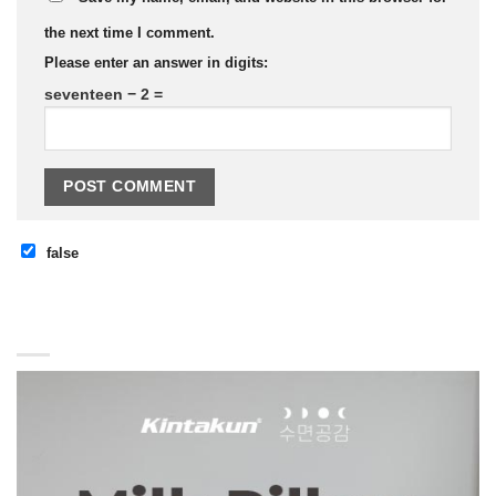
the next time I comment.
Please enter an answer in digits:
seventeen − 2 =
false