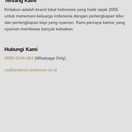
Tentang Kami
Kintakun adalah brand lokal Indonesia yang hadir sejak 2005
untuk menemani keluarga Indonesia dengan perlengkapan tidur
dan perlengkapan bayi yang nyaman. Kami percaya kamar yang
nyaman membawa banyak kebaikan.
Hubungi Kami
0898-9244-484
(Whatsapp Only)
cs@kintakun-bedcover.co.id