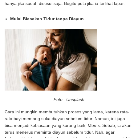
hanya jika sudah disusui saja. Begitu pula jika ia terlihat lapar.
Mulai Biasakan Tidur tanpa Diayun
Foto : Unsplash
Cara ini mungkin membutuhkan proses yang lama, karena rata-
rata bayi memang suka diayun sebelum tidur. Namun, ini juga
bisa menjadi kebiasaan yang kurang baik,
Moms
. Sebab, ia akan
terus menerus meminta diayun sebelum tidur. Nah, agar