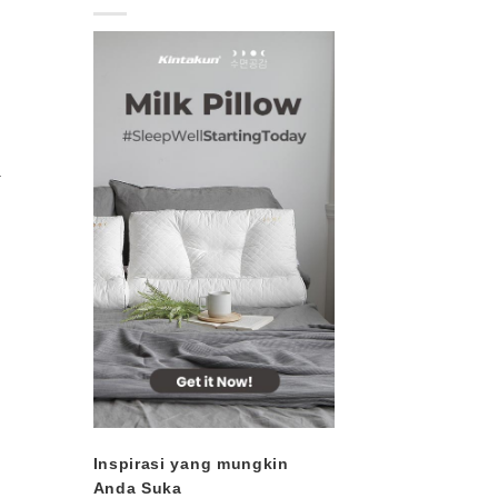
a
Inspirasi yang mungkin
Anda Suka