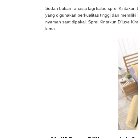
Sudah bukan rahasia lagi kalau sprei Kintakun
yang digunakan berkualitas tinggi dan memilik
nyaman saat dipakai. Sprei Kintakun D’luxe Ki
lama.