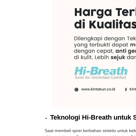
Teknologi Hi-Breath untuk
Saat membeli sprei berbahan sintetis untuk ke