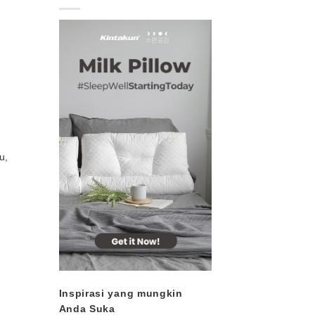
u,
Inspirasi yang mungkin
Anda Suka