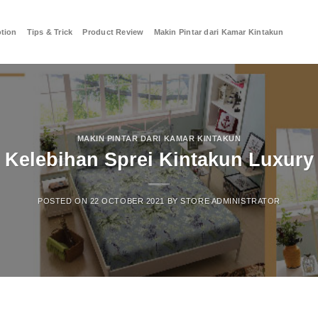
tion
Tips & Trick
Product Review
Makin Pintar dari Kamar Kintakun
MAKIN PINTAR DARI KAMAR KINTAKUN
Kelebihan Sprei Kintakun Luxury
POSTED ON
22 OCTOBER 2021
BY
STORE ADMINISTRATOR