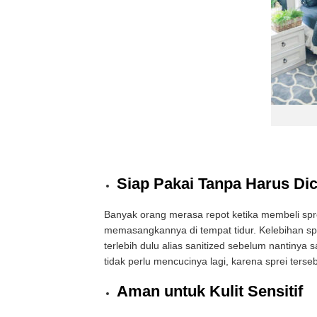
Siap Pakai Tanpa Harus Dic
Banyak orang merasa repot ketika membeli spre
memasangkannya di tempat tidur. Kelebihan spr
terlebih dulu alias sanitized sebelum nantinya
tidak perlu mencucinya lagi, karena sprei ter
Aman untuk Kulit Sensitif