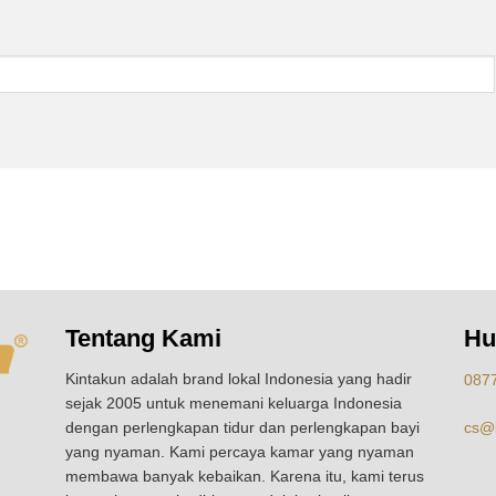
Tentang Kami
Hu
Kintakun adalah brand lokal Indonesia yang hadir
087
sejak 2005 untuk menemani keluarga Indonesia
dengan perlengkapan tidur dan perlengkapan bayi
cs@k
yang nyaman. Kami percaya kamar yang nyaman
membawa banyak kebaikan. Karena itu, kami terus