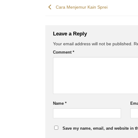
Cara Menjemur Kain Sprei
Leave a Reply
Your email address will not be published.
Re
Comment
*
Name
*
Ema
Save my name, email, and website in th