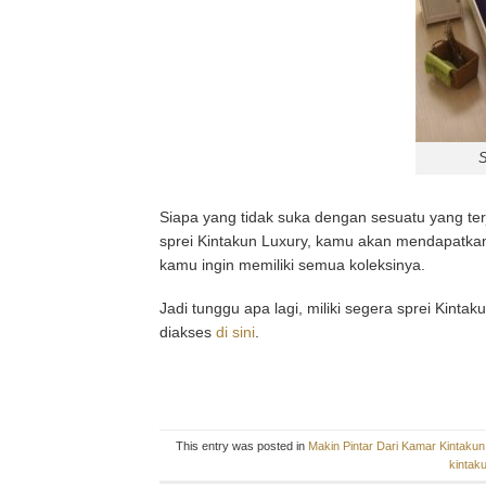
S
Siapa yang tidak suka dengan sesuatu yang ter
sprei Kintakun Luxury, kamu akan mendapatkan 
kamu ingin memiliki semua koleksinya.
Jadi tunggu apa lagi, miliki segera sprei Kinta
diakses
di sini
.
This entry was posted in
Makin Pintar Dari Kamar Kintakun
kintaku