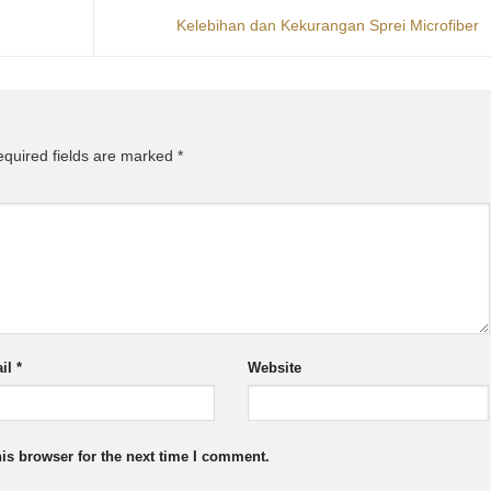
Kelebihan dan Kekurangan Sprei Microfiber
quired fields are marked
*
il
*
Website
is browser for the next time I comment.