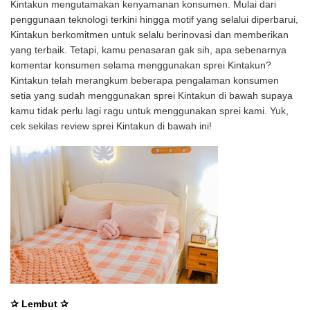
Kintakun mengutamakan kenyamanan konsumen. Mulai dari
penggunaan teknologi terkini hingga motif yang selalui diperbarui,
Kintakun berkomitmen untuk selalu berinovasi dan memberikan
yang terbaik.
Tetapi, kamu penasaran gak sih, apa sebenarnya
komentar konsumen selama menggunakan sprei Kintakun?
Kintakun telah merangkum beberapa pengalaman konsumen
setia yang sudah menggunakan sprei Kintakun di bawah supaya
kamu tidak perlu lagi ragu untuk menggunakan sprei kami. Yuk,
cek sekilas review sprei Kintakun di bawah ini!
✰
Lembut
✰