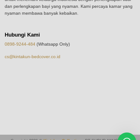
dan perlengkapan bayi yang nyaman. Kami percaya kamar yang
nyaman membawa banyak kebaikan.
Hubungi Kami
0898-9244-484
(Whatsapp Only)
cs@kintakun-bedcover.co.id