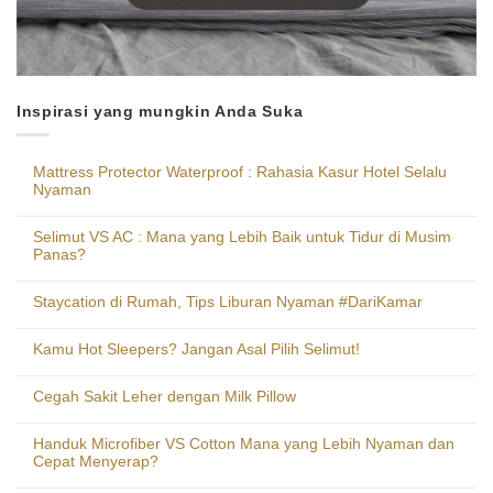
Inspirasi yang mungkin Anda Suka
Mattress Protector Waterproof : Rahasia Kasur Hotel Selalu
Nyaman
Selimut VS AC : Mana yang Lebih Baik untuk Tidur di Musim
Panas?
Staycation di Rumah, Tips Liburan Nyaman #DariKamar
Kamu Hot Sleepers? Jangan Asal Pilih Selimut!
Cegah Sakit Leher dengan Milk Pillow
Handuk Microfiber VS Cotton Mana yang Lebih Nyaman dan
Cepat Menyerap?