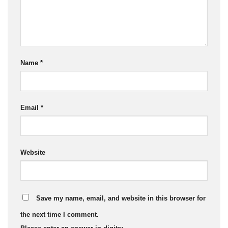
Name
*
Email
*
Website
Save my name, email, and website in this browser for
the next time I comment.