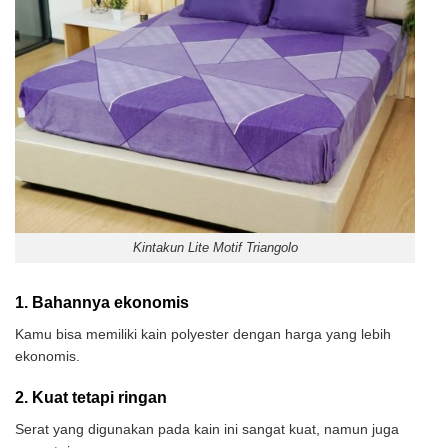
Kintakun Lite Motif Triangolo
1. Bahannya ekonomis
Kamu bisa memiliki kain polyester dengan harga yang lebih
ekonomis.
2. Kuat tetapi ringan
Serat yang digunakan pada kain ini sangat kuat, namun juga