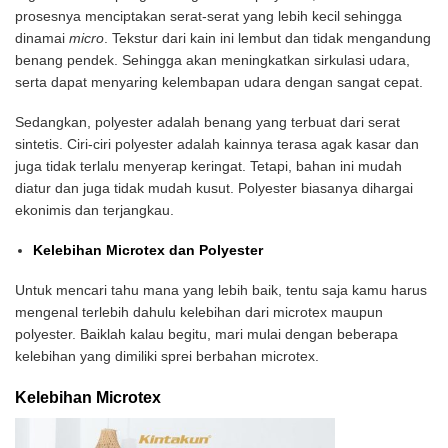
prosesnya menciptakan serat-serat yang lebih kecil sehingga
dinamai
micro
. Tekstur dari kain ini lembut dan tidak mengandung
benang pendek. Sehingga akan meningkatkan sirkulasi udara,
serta dapat menyaring kelembapan udara dengan sangat cepat.
Sedangkan, polyester adalah benang yang terbuat dari serat
sintetis. Ciri-ciri polyester adalah kainnya terasa agak kasar dan
juga tidak terlalu menyerap keringat. Tetapi, bahan ini mudah
diatur dan juga tidak mudah kusut. Polyester biasanya dihargai
ekonimis dan terjangkau.
Kelebihan Microtex dan Polyester
Untuk mencari tahu mana yang lebih baik, tentu saja kamu harus
mengenal terlebih dahulu kelebihan dari microtex maupun
polyester. Baiklah kalau begitu, mari mulai dengan beberapa
kelebihan yang dimiliki sprei berbahan microtex.
Kelebihan Microtex