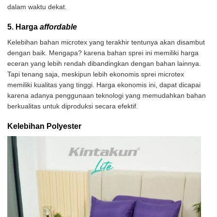
dalam waktu dekat.
5. Harga
affordable
Kelebihan bahan microtex yang terakhir tentunya akan disambut
dengan baik. Mengapa? karena bahan sprei ini memiliki harga
eceran yang lebih rendah dibandingkan dengan bahan lainnya.
Tapi tenang saja, meskipun lebih ekonomis sprei microtex
memiliki kualitas yang tinggi. Harga ekonomis ini, dapat dicapai
karena adanya penggunaan teknologi yang memudahkan bahan
berkualitas untuk diproduksi secara efektif.
Kelebihan Polyester