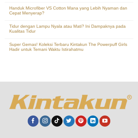
Handuk Microfiber VS Cotton Mana yang Lebih Nyaman dan
Cepat Menyerap?
Tidur dengan Lampu Nyala atau Mati? Ini Dampaknya pada
Kualitas Tidur
Super Gemas! Koleksi Terbaru Kintakun The Powerpuff Girls
Hadir untuk Temani Waktu Istirahatmu