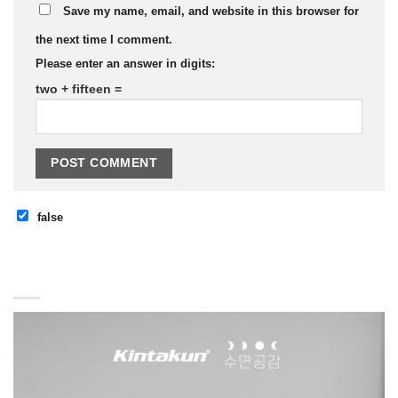
Save my name, email, and website in this browser for
the next time I comment.
Please enter an answer in digits:
two + fifteen =
false