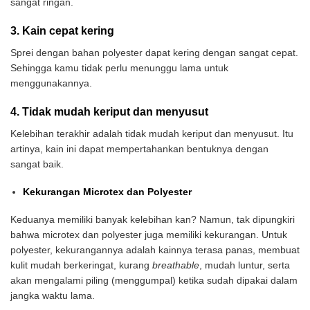
sangat ringan.
3. Kain cepat kering
Sprei dengan bahan polyester dapat kering dengan sangat cepat.
Sehingga kamu tidak perlu menunggu lama untuk
menggunakannya.
4. Tidak mudah keriput dan menyusut
Kelebihan terakhir adalah tidak mudah keriput dan menyusut. Itu
artinya, kain ini dapat mempertahankan bentuknya dengan
sangat baik.
Kekurangan Microtex dan Polyester
Keduanya memiliki banyak kelebihan kan? Namun, tak dipungkiri
bahwa microtex dan polyester juga memiliki kekurangan. Untuk
polyester, kekurangannya adalah kainnya terasa panas, membuat
kulit mudah berkeringat, kurang
breathable
, mudah luntur, serta
akan mengalami piling (menggumpal) ketika sudah dipakai dalam
jangka waktu lama.