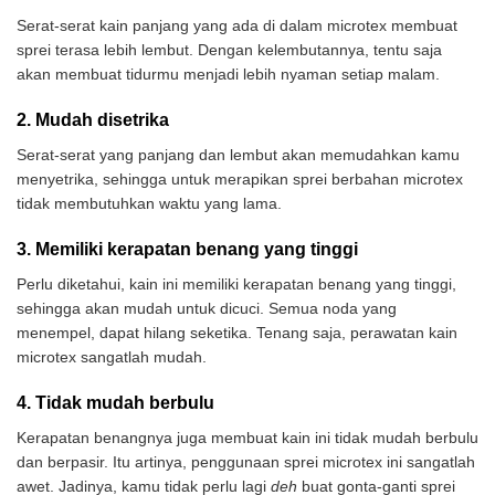
Serat-serat kain panjang yang ada di dalam microtex membuat
sprei terasa lebih lembut. Dengan kelembutannya, tentu saja
akan membuat tidurmu menjadi lebih nyaman setiap malam.
2. Mudah disetrika
Serat-serat yang panjang dan lembut akan memudahkan kamu
menyetrika, sehingga untuk merapikan sprei berbahan microtex
tidak membutuhkan waktu yang lama.
3. Memiliki kerapatan benang yang tinggi
Perlu diketahui, kain ini memiliki kerapatan benang yang tinggi,
sehingga akan mudah untuk dicuci. Semua noda yang
menempel, dapat hilang seketika. Tenang saja, perawatan kain
microtex sangatlah mudah.
4. Tidak mudah berbulu
Kerapatan benangnya juga membuat kain ini tidak mudah berbulu
dan berpasir. Itu artinya, penggunaan sprei microtex ini sangatlah
awet. Jadinya, kamu tidak perlu lagi
deh
buat gonta-ganti sprei