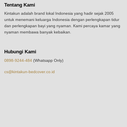
Tentang Kami
Kintakun adalah brand lokal Indonesia yang hadir sejak 2005
untuk menemani keluarga Indonesia dengan perlengkapan tidur
dan perlengkapan bayi yang nyaman. Kami percaya kamar yang
nyaman membawa banyak kebaikan.
Hubungi Kami
0898-9244-484
(Whatsapp Only)
cs@kintakun-bedcover.co.id