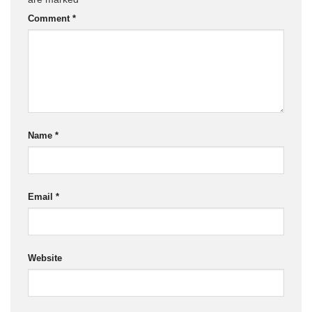
Comment
*
Name
*
Email
*
Website